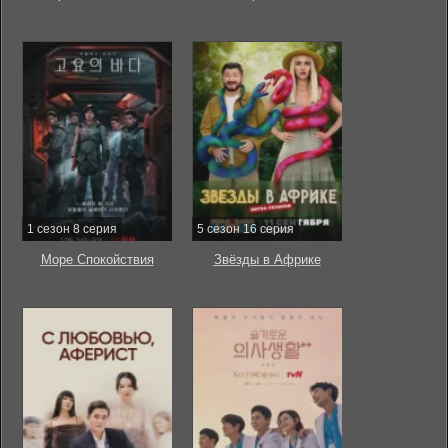
1 сезон 8 серия
5 сезон 16 серия
Море Спокойствия
Звёзды в Африке