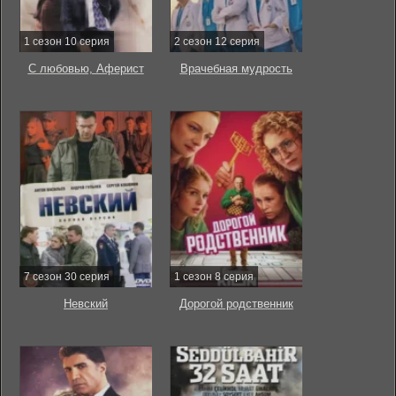
1 сезон 10 серия
2 сезон 12 серия
С любовью, Аферист
Врачебная мудрость
7 сезон 30 серия
1 сезон 8 серия
Невский
Дорогой родственник