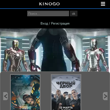
ok
Вход / Регистрация