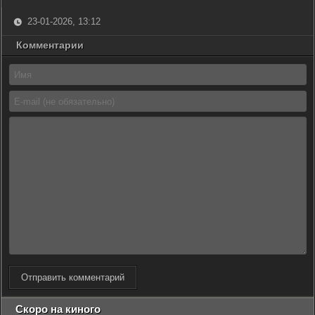
23-01-2026, 13:12
Комментарии
Отправить комментарий
Скоро на киного