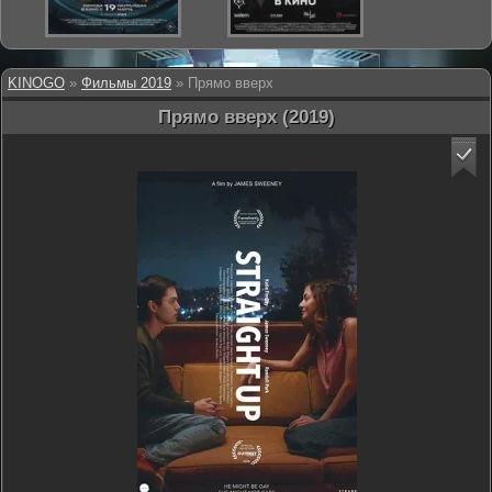
KINOGO
»
Фильмы 2019
» Прямо вверх
Прямо вверх (2019)