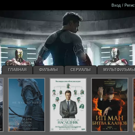
Вход / Реги
ГЛАВНАЯ
ФИЛЬМЫ
СЕРИАЛЫ
МУЛЬТФИЛЬМ