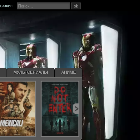
страция
ok
Ы
МУЛЬТСЕРИАЛЫ
АНИМЕ