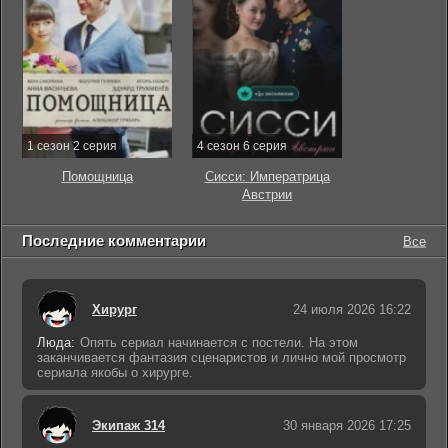
1 сезон 2 серия
4 сезон 6 серия
Помощница
Сисси: Императрица
Австрии
Последние комментарии
Все
Хирург
24 июля 2026 16:22
Люда:
Опять сериал начинается с постели. На этом
заканчивается фантазия сценаристов и лично мой просмотр
сериала якобы о хирурге.
Экипаж 314
30 января 2026 17:25