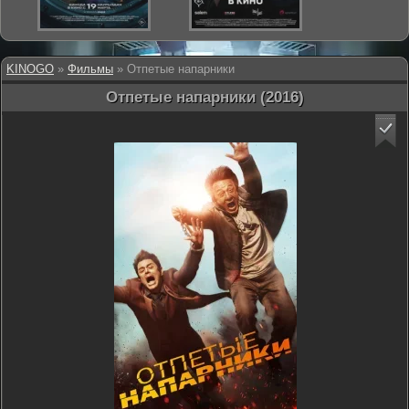
KINOGO
»
Фильмы
» Отпетые напарники
Отпетые напарники (2016)