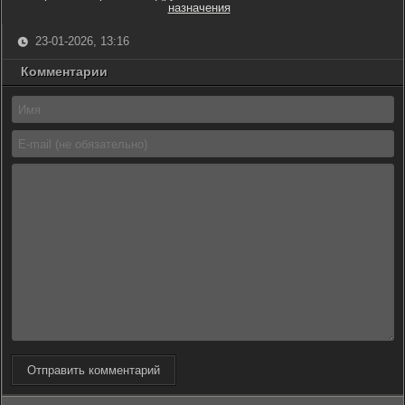
назначения
23-01-2026, 13:16
Комментарии
Отправить комментарий