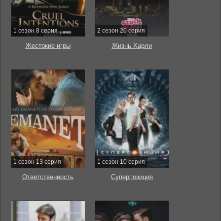
1 сезон 8 серия
2 сезон 20 серия
Жестокие игры
Жизнь Харли
1 сезон 13 серия
1 сезон 10 серия
Ответственность
Суперпозиция