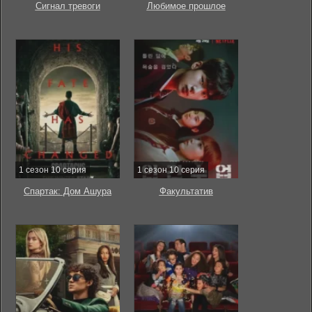
Сигнал тревоги
Любимое прошлое
1 сезон 10 серия
1 сезон 10 серия
Спартак: Дом Ашура
Факультатив