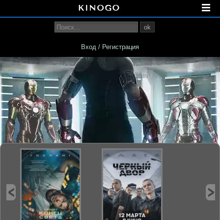
ok
Вход / Регистрация