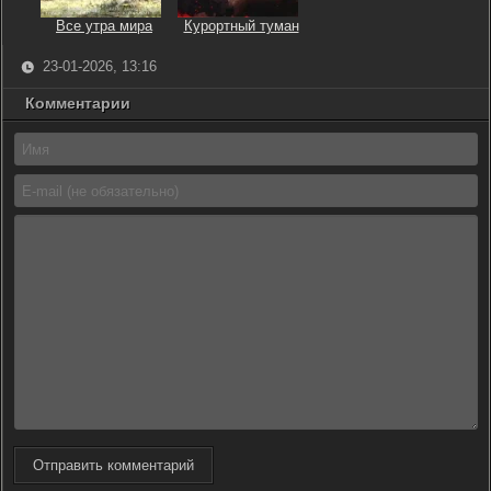
Все утра мира
Курортный туман
23-01-2026, 13:16
Комментарии
Отправить комментарий