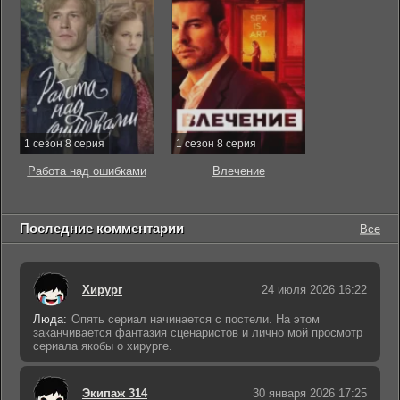
1 сезон 8 серия
1 сезон 8 серия
Работа над ошибками
Влечение
Последние комментарии
Все
Хирург
24 июля 2026 16:22
Люда:
Опять сериал начинается с постели. На этом
заканчивается фантазия сценаристов и лично мой просмотр
сериала якобы о хирурге.
Экипаж 314
30 января 2026 17:25