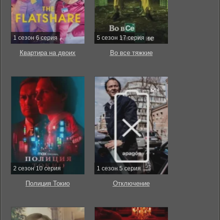
1 сезон 6 серия
5 сезон 17 серия
Квартира на двоих
Во все тяжкие
2 сезон 10 серия
1 сезон 5 серия
Полиция Токио
Отключение