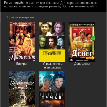
Регистрируйся
и смотри без рекламы. Для зарегистрированных
пользователей мы сокращаем рекламу! Оставь комментарий ;)
Похожие материалы:
Лабиринт
Упражнения в
День денег
прекрасном