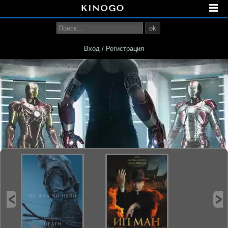
ok
Вход / Регистрация