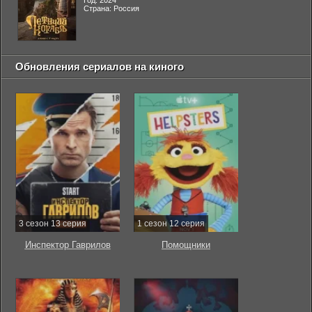
Год: 2024
Страна: Россия
Обновления сериалов на киного
3 сезон 13 серия
1 сезон 12 серия
Инспектор Гаврилов
Помощники