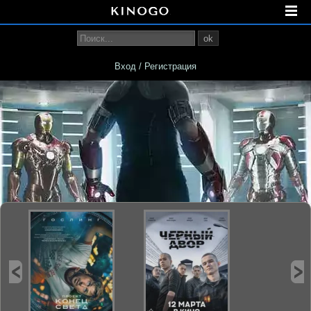
ok
Вход / Регистрация