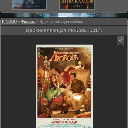
KINOGO
»
Фильмы
» Вдохновляющая любовь
Вдохновляющая любовь (2017)