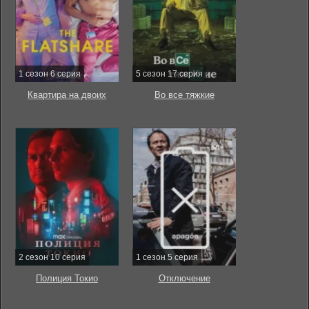
1 сезон 6 серия
5 сезон 17 серия
Квартира на двоих
Во все тяжкие
2 сезон 10 серия
1 сезон 5 серия
Полиция Токио
Отключение