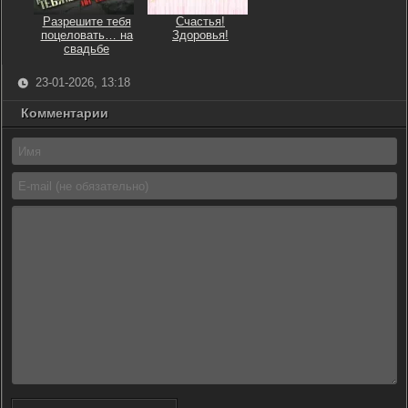
Разрешите тебя
Счастья!
поцеловать… на
Здоровья!
свадьбе
23-01-2026, 13:18
Комментарии