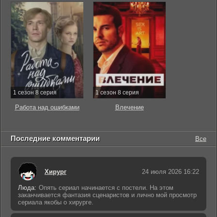
1 сезон 8 серия
1 сезон 8 серия
Работа над ошибками
Влечение
Последние комментарии
Все
Хирург
24 июля 2026 16:22
Люда:
Опять сериал начинается с постели. На этом
заканчивается фантазия сценаристов и лично мой просмотр
сериала якобы о хирурге.