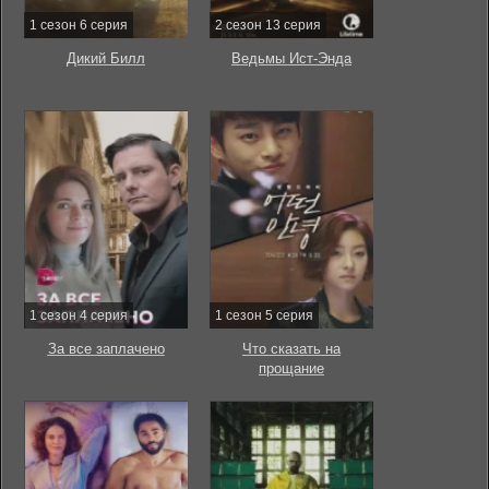
1 сезон 6 серия
2 сезон 13 серия
Дикий Билл
Ведьмы Ист-Энда
1 сезон 4 серия
1 сезон 5 серия
За все заплачено
Что сказать на
прощание