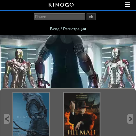
ok
Вход / Регистрация