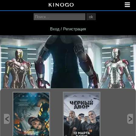
ok
Вход / Регистрация