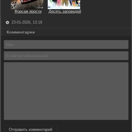
Форсаж ярости
Десять заповедей
23-01-2026, 13:18
Комментарии
Отправить комментарий