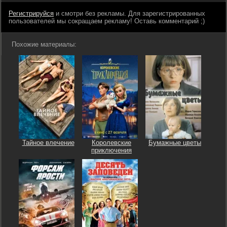
Регистрируйся
и смотри без рекламы. Для зарегистрированных
пользователей мы сокращаем рекламу! Оставь комментарий ;)
Похожие материалы:
Тайное влечение
Королевские
Бумажные цветы
приключения