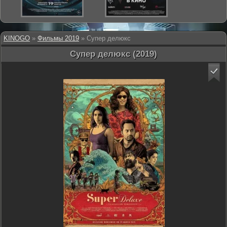
KINOGO
»
Фильмы 2019
» Супер делюкс
Супер делюкс (2019)