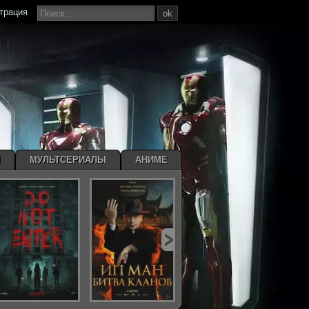
страция
ok
Ы
МУЛЬТСЕРИАЛЫ
АНИМЕ