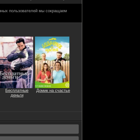
анных пользователей мы сокращаем
Бесплатные
Домик на счастье
деньги