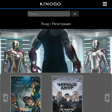
ok
Вход / Регистрация