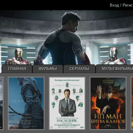
Вход / Реги
ГЛАВНАЯ
ФИЛЬМЫ
СЕРИАЛЫ
МУЛЬТФИЛЬМ