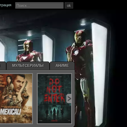
страция
ok
Ы
МУЛЬТСЕРИАЛЫ
АНИМЕ