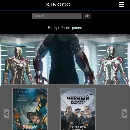
ok
Вход / Регистрация