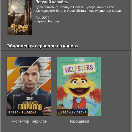
Летучий корабль
Царь знакомит Забаву с Полем – уверенным в себе
наследником богатого семейства, пользующегося среди...
Год: 2024
Страна: Россия
Обновления сериалов на киного
3 сезон 13 серия
1 сезон 12 серия
Инспектор Гаврилов
Помощники