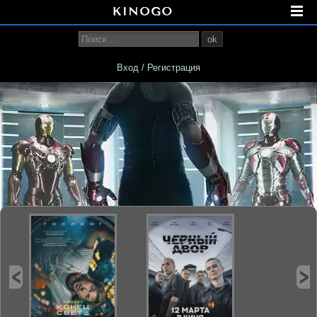
ok
Вход / Регистрация