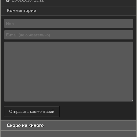
23-01-2026, 13:22
Комментарии
Отправить комментарий
Скоро на киного