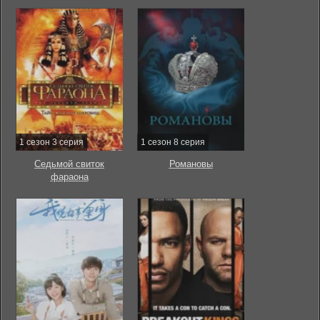
1 сезон 3 серия
1 сезон 8 серия
Седьмой свиток
Романовы
фараона