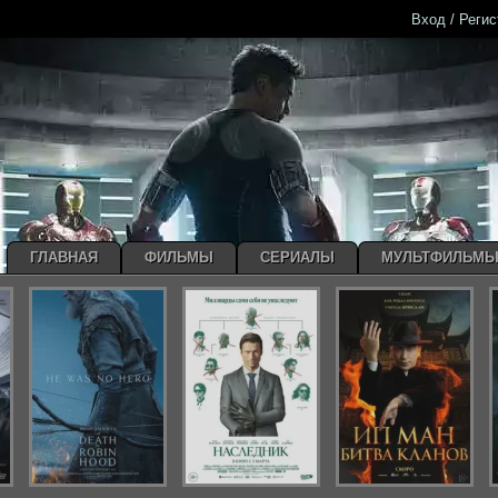
Вход / Реги
ГЛАВНАЯ
ФИЛЬМЫ
СЕРИАЛЫ
МУЛЬТФИЛЬМ