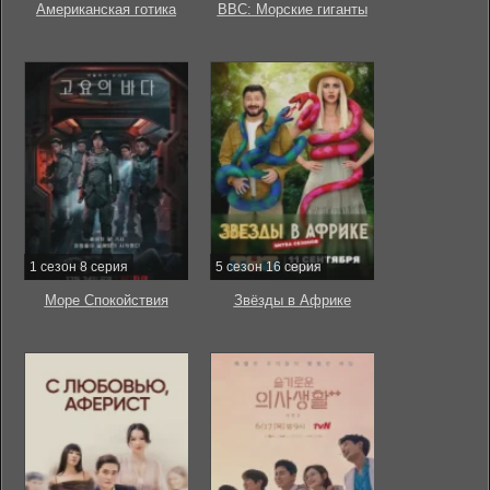
Американская готика
BBC: Морские гиганты
1 сезон 8 серия
5 сезон 16 серия
Море Спокойствия
Звёзды в Африке