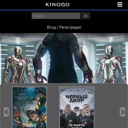
ok
Вход / Регистрация