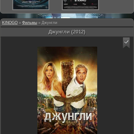
KINOGO
»
Фильмы
» Джунгли
Джунгли (2012)