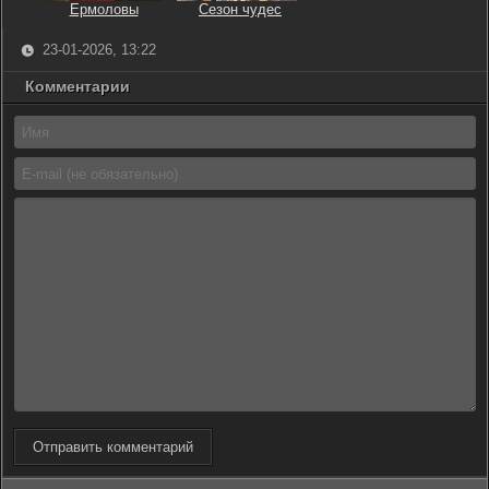
Ермоловы
Сезон чудес
23-01-2026, 13:22
Комментарии
Отправить комментарий