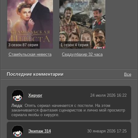
3 сезон 87 серия
1 сезон 4 серия
Стамбульская невеста
Седдулбахир 32 часа
Последние комментарии
Все
Хирург
24 июля 2026 16:22
Люда:
Опять сериал начинается с постели. На этом
заканчивается фантазия сценаристов и лично мой просмотр
сериала якобы о хирурге.
Экипаж 314
30 января 2026 17:25