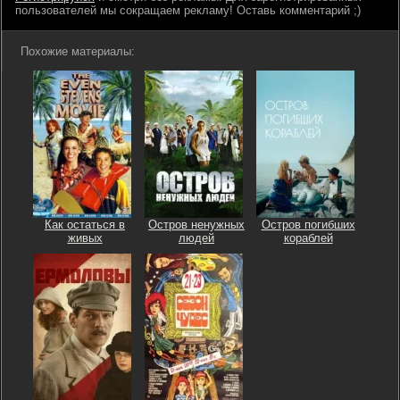
пользователей мы сокращаем рекламу! Оставь комментарий ;)
Похожие материалы:
Как остаться в
Остров ненужных
Остров погибших
живых
людей
кораблей