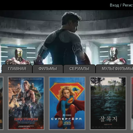
Вход / Реги
ГЛАВНАЯ
ФИЛЬМЫ
СЕРИАЛЫ
МУЛЬТФИЛЬМ