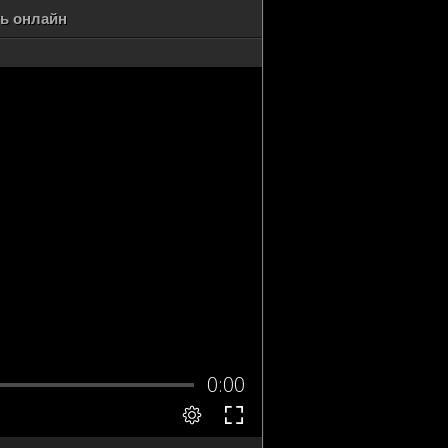
ть онлайн