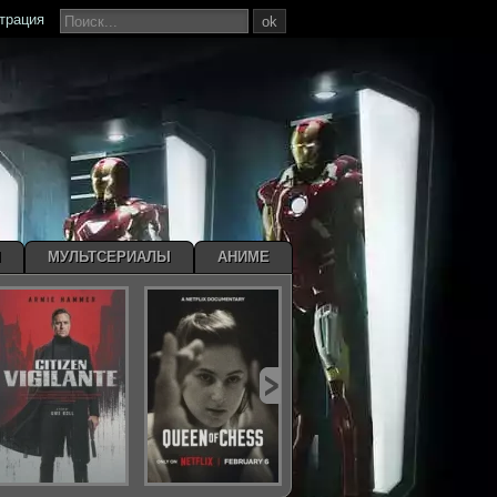
страция
ok
Ы
МУЛЬТСЕРИАЛЫ
АНИМЕ