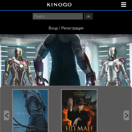
ok
Вход / Регистрация