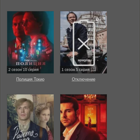
2 сезон 10 серия
1 сезон 5 серия
Полиция Токио
Отключение