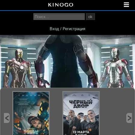
ok
Вход / Регистрация