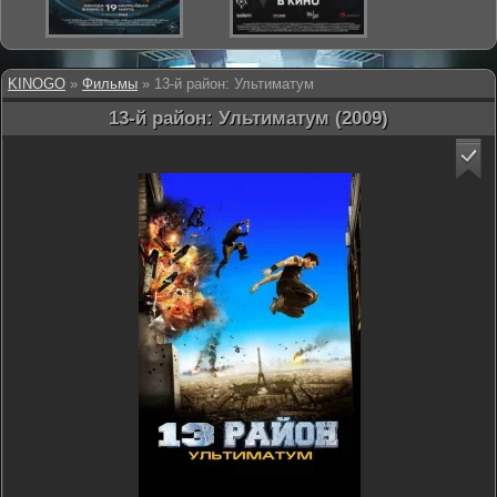
KINOGO
»
Фильмы
» 13-й район: Ультиматум
13-й район: Ультиматум (2009)