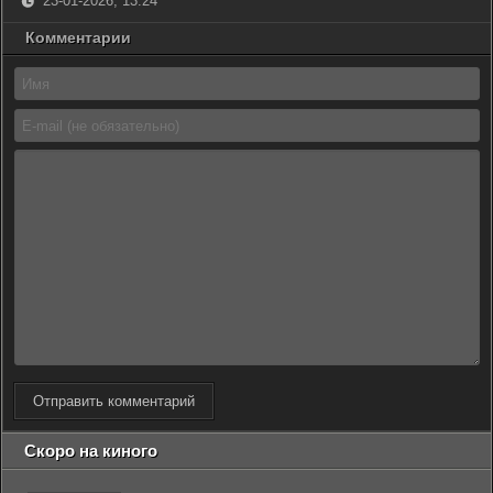
23-01-2026, 13:24
Комментарии
Отправить комментарий
Скоро на киного