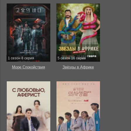
1 сезон 8 серия
5 сезон 16 серия
Море Спокойствия
Звёзды в Африке