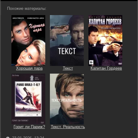
Похожие материалы:
Хорошая пара
Текст
Капитан Гордеев
Горит ли Париж?
Текст. Реальность