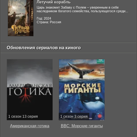
Летучий корабль
Царь знакомит Забаву с Полем – уверенным в себе
наследником богатого семейства, пользующегося среди...
Год: 2024
Страна: Россия
Обновления сериалов на киного
1 сезон 13 серия
1 сезон 3 серия
Американская готика
BBC: Морские гиганты