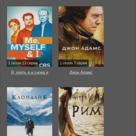
1 сезон 13 серия
1 сезон 7 серия
Я, опять я и снова я
Джон Адамс