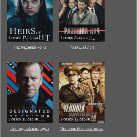
1 сезон 13 серия
1 сезон 8 серия
Наследники ночи
Разящий луч
3 сезон 10 серия
1 сезон 12 серия
Последний кандидат
Человек без пистолета