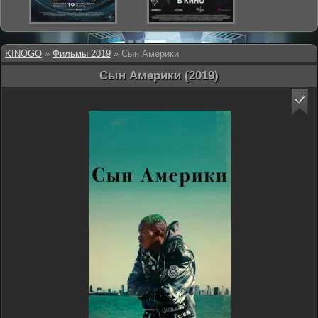
KINOGO
»
Фильмы 2019
» Сын Америки
Сын Америки (2019)