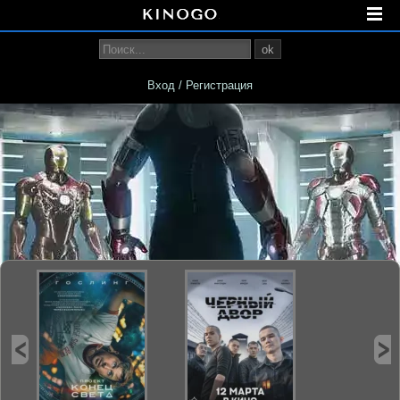
ok
Вход / Регистрация