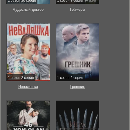
2 сезон 36 серия
1 сезон 8 серия
Чудесный доктор
Геймеры
1 сезон 2 серия
1 сезон 2 серия
Неваляшка
Грешник