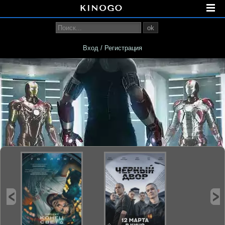
ok
Вход / Регистрация