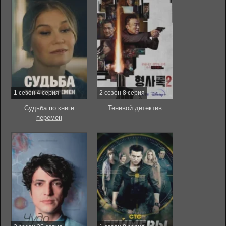
1 сезон 4 серия
2 сезон 8 серия
Судьба по книге
Теневой детектив
перемен