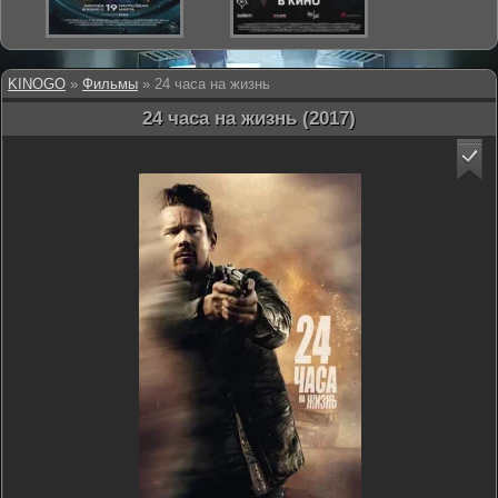
KINOGO
»
Фильмы
» 24 часа на жизнь
24 часа на жизнь (2017)