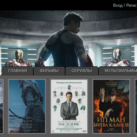
Вход / Реги
ГЛАВНАЯ
ФИЛЬМЫ
СЕРИАЛЫ
МУЛЬТФИЛЬМ