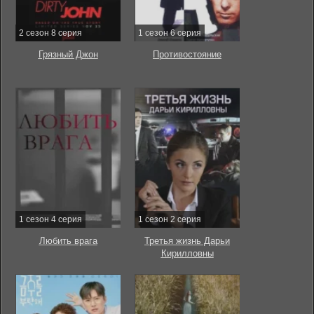
2 сезон 8 серия
1 сезон 6 серия
Грязный Джон
Противостояние
1 сезон 4 серия
1 сезон 2 серия
Любить врага
Третья жизнь Дарьи
Кирилловны