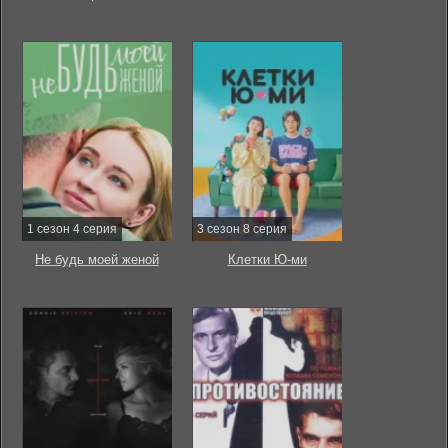
1 сезон 4 серия
3 сезон 8 серия
Не будь моей женой
Клетки Ю-ми