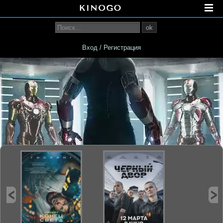
ok
Вход / Регистрация