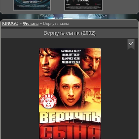
KINOGO
»
Фильмы
» Вернуть сына
Вернуть сына (2002)