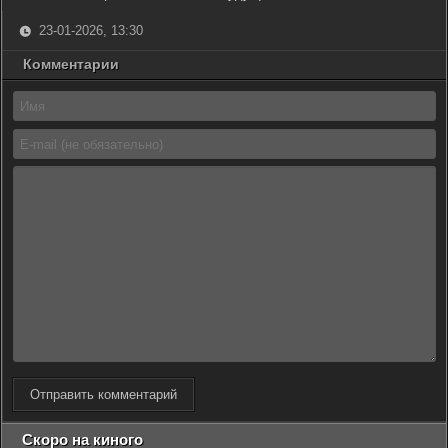
23-01-2026, 13:30
Комментарии
Отправить комментарий
Скоро на киного