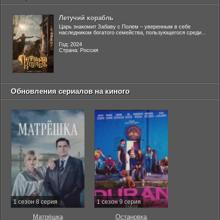
Летучий корабль
Царь знакомит Забаву с Полем – уверенным в себе
наследником богатого семейства, пользующегося среди...
Год: 2024
Страна: Россия
Обновления сериалов на киного
1 сезон 8 серия
1 сезон 9 серия
Матрёшка
Остановка