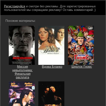
Регистрируйся
и смотри без рекламы. Для зарегистрированных
пользователей мы сокращаем рекламу! Оставь комментарий ;)
Похожие материалы:
Миссия
Вдова Бланко
Шерлок Гномс
невыполнима:
Финальная
расплата