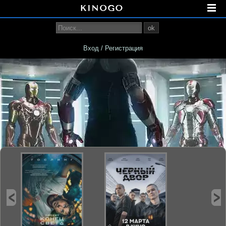
ok
Вход / Регистрация