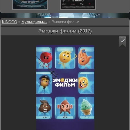
KINOGO
»
Мультфильмы
» Эмоджи фильм
Эмоджи фильм (2017)