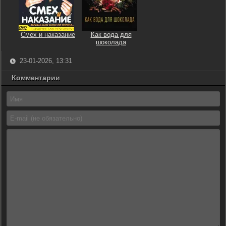
Смех и наказание
Как вода для
шоколада
23-01-2026, 13:31
Комментарии