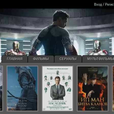
Вход / Реги
ГЛАВНАЯ
ФИЛЬМЫ
СЕРИАЛЫ
МУЛЬТФИЛЬМ