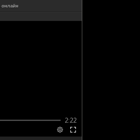
ь онлайн