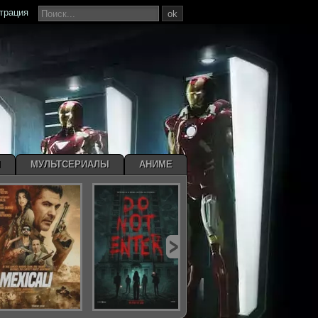
страция
ok
Ы
МУЛЬТСЕРИАЛЫ
АНИМЕ