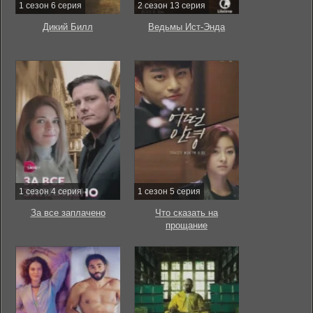
1 сезон 6 серия
2 сезон 13 серия
Дикий Билл
Ведьмы Ист-Энда
1 сезон 4 серия
1 сезон 5 серия
За все заплачено
Что сказать на
прощание