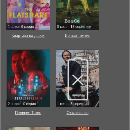
1 сезон 6 серия
5 сезон 17 серия
Квартира на двоих
Во все тяжкие
2 сезон 10 серия
1 сезон 5 серия
Полиция Токио
Отключение