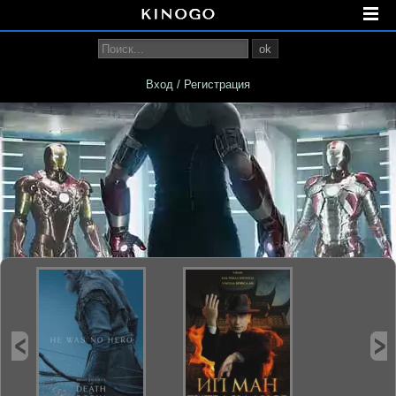
ok
Вход / Регистрация