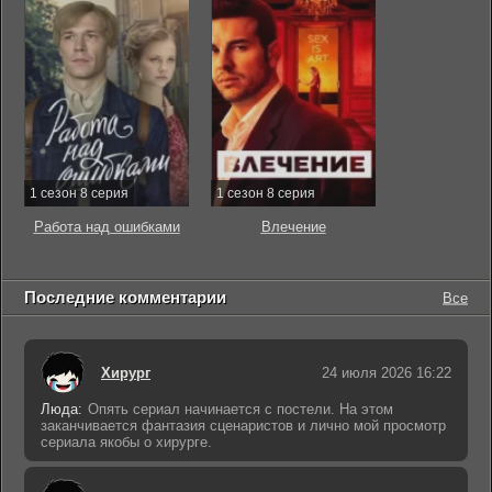
1 сезон 8 серия
1 сезон 8 серия
Работа над ошибками
Влечение
Последние комментарии
Все
Хирург
24 июля 2026 16:22
Люда:
Опять сериал начинается с постели. На этом
заканчивается фантазия сценаристов и лично мой просмотр
сериала якобы о хирурге.