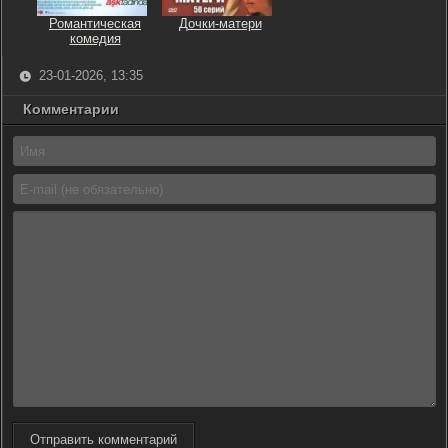
Романтическая
Дочки-матери
комедия
23-01-2026, 13:35
Комментарии
Отправить комментарий