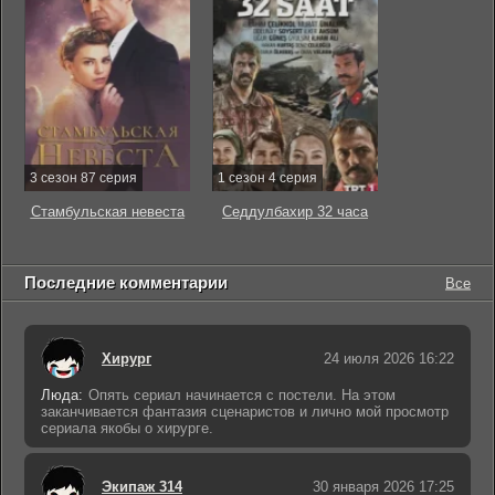
3 сезон 87 серия
1 сезон 4 серия
Стамбульская невеста
Седдулбахир 32 часа
Последние комментарии
Все
Хирург
24 июля 2026 16:22
Люда:
Опять сериал начинается с постели. На этом
заканчивается фантазия сценаристов и лично мой просмотр
сериала якобы о хирурге.
Экипаж 314
30 января 2026 17:25