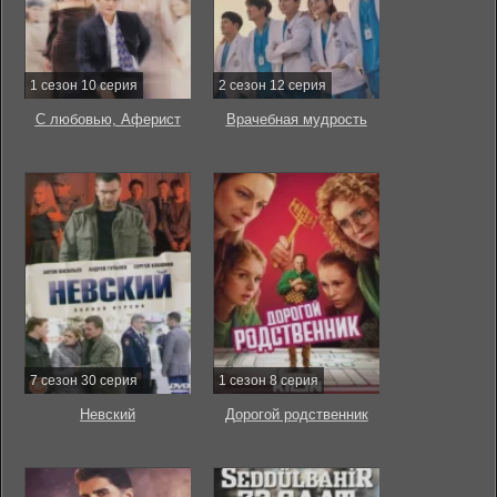
1 сезон 10 серия
2 сезон 12 серия
С любовью, Аферист
Врачебная мудрость
7 сезон 30 серия
1 сезон 8 серия
Невский
Дорогой родственник