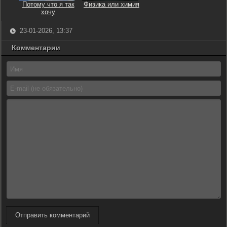
Потому что я так
Физика или химия
хочу
23-01-2026, 13:37
Комментарии
Отправить комментарий