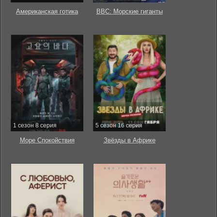
Американская готика
BBC: Морские гиганты
1 сезон 8 серия
5 сезон 16 серия
Море Спокойствия
Звёзды в Африке