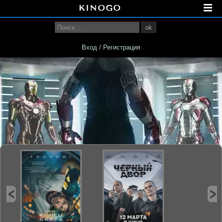
ok
Вход / Регистрация