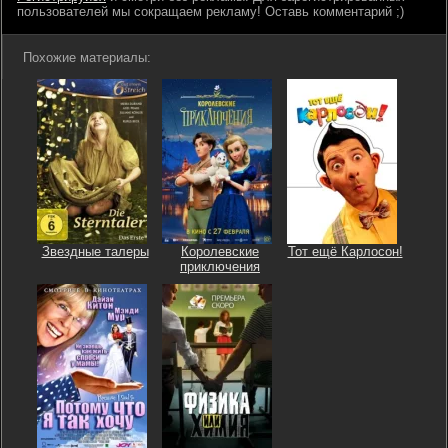
пользователей мы сокращаем рекламу! Оставь комментарий ;)
Похожие материалы:
Звездные талеры
Королевские
Тот ещё Карлосон!
приключения