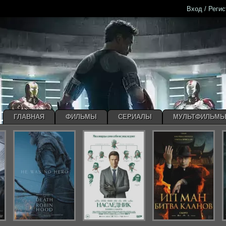
Вход / Реги
ГЛАВНАЯ
ФИЛЬМЫ
СЕРИАЛЫ
МУЛЬТФИЛЬМ