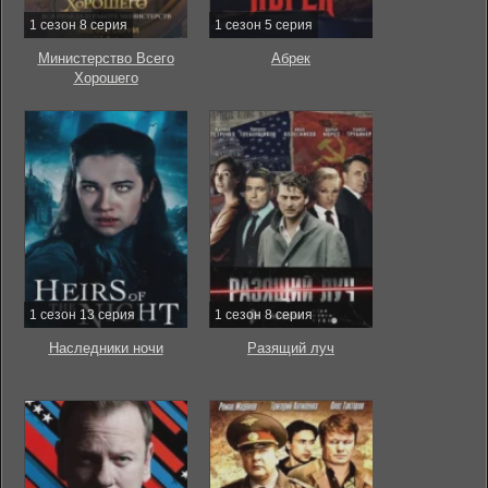
1 сезон 8 серия
1 сезон 5 серия
Министерство Всего
Абрек
Хорошего
1 сезон 13 серия
1 сезон 8 серия
Наследники ночи
Разящий луч