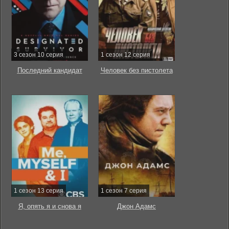
3 сезон 10 серия
1 сезон 12 серия
Последний кандидат
Человек без пистолета
1 сезон 13 серия
1 сезон 7 серия
Я, опять я и снова я
Джон Адамс