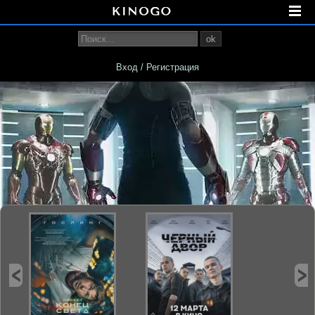
ok
Вход / Регистрация