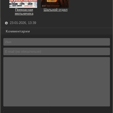
Прекрасная
Шальной отдел
мельничиха
23-01-2026, 13:39
Комментарии