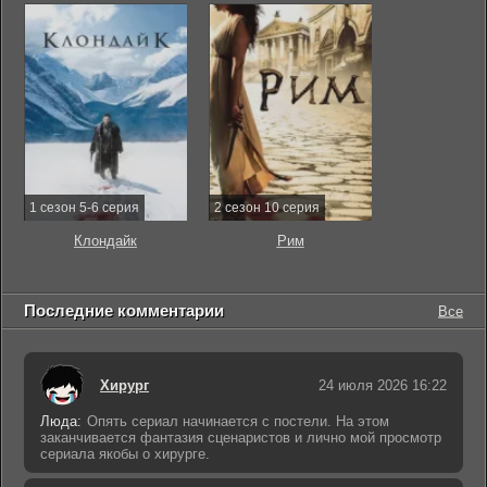
1 сезон 5-6 серия
2 сезон 10 серия
Клондайк
Рим
Последние комментарии
Все
Хирург
24 июля 2026 16:22
Люда:
Опять сериал начинается с постели. На этом
заканчивается фантазия сценаристов и лично мой просмотр
сериала якобы о хирурге.