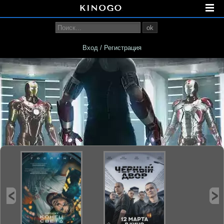
ok
Вход / Регистрация