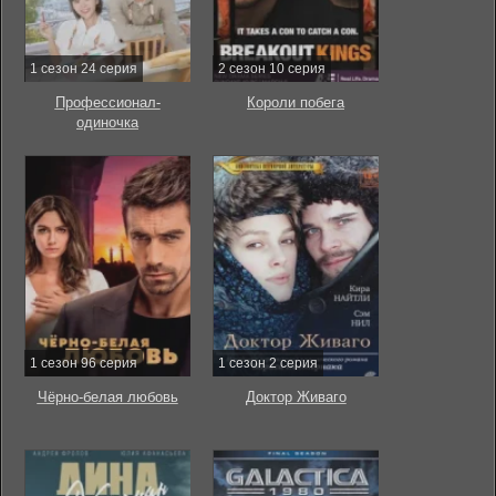
1 сезон 24 серия
2 сезон 10 серия
Профессионал-
Короли побега
одиночка
1 сезон 96 серия
1 сезон 2 серия
Чёрно-белая любовь
Доктор Живаго