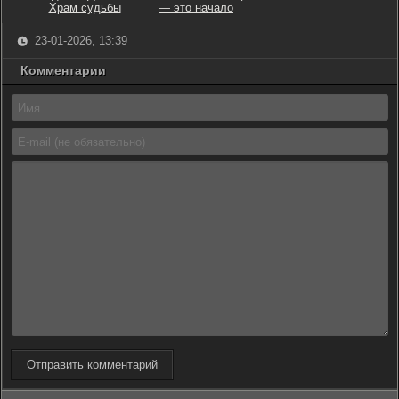
Храм судьбы
— это начало
23-01-2026, 13:39
Комментарии
Отправить комментарий