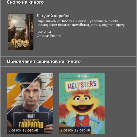
Скоро на киного
Летучий корабль
Царь знакомит Забаву с Полем – уверенным в себе
наследником богатого семейства, пользующегося среди...
Год: 2024
Страна: Россия
Обновления сериалов на киного
3 сезон 13 серия
1 сезон 12 серия