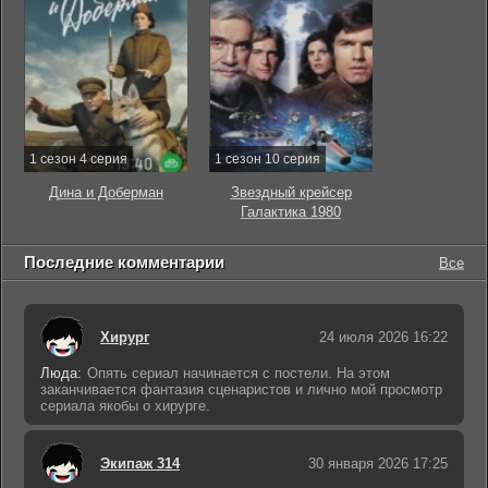
1 сезон 4 серия
1 сезон 10 серия
Дина и Доберман
Звездный крейсер
Галактика 1980
Последние комментарии
Все
Хирург
24 июля 2026 16:22
Люда:
Опять сериал начинается с постели. На этом
заканчивается фантазия сценаристов и лично мой просмотр
сериала якобы о хирурге.
Экипаж 314
30 января 2026 17:25