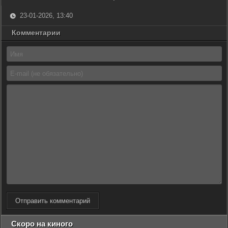
23-01-2026, 13:40
Комментарии
Отправить комментарий
Скоро на киного