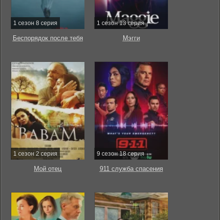
1 сезон 8 серия
1 сезон 13 серия
Беспорядок после тебя
Мэгги
1 сезон 2 серия
9 сезон 18 серия
Мой отец
911 служба спасения