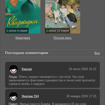
1 сезон 4 серия
1 сезон 14 серия
Квартирка
Плохая мать
Последние комментарии
Все
Хирург
24 июля 2026 16:22
Люда:
Опять сериал начинается с постели. На этом
заканчивается фантазия сценаристов и лично мой просмотр
сериала якобы о хирурге.
Экипаж 314
30 января 2026 17:25
Павел:
Фильм просто Бомба. Я насмеялся 🤣 до слёз