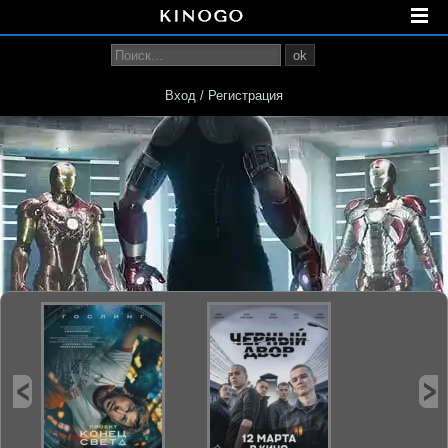
ok
Вход / Регистрация