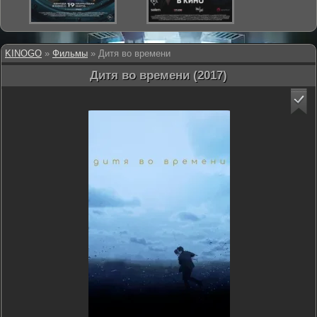
KINOGO
»
Фильмы
» Дитя во времени
Дитя во времени (2017)