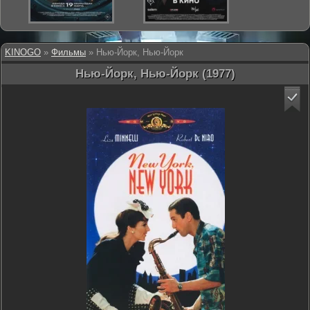
KINOGO
»
Фильмы
» Нью-Йорк, Нью-Йорк
Нью-Йорк, Нью-Йорк (1977)