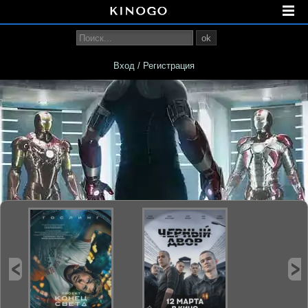
ok
Вход / Регистрация