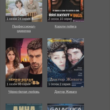
1 сезон 24 серия
2 сезон 10 серия
Профессионал-
Короли побега
одиночка
1 сезон 96 серия
1 сезон 2 серия
Чёрно-белая любовь
Доктор Живаго