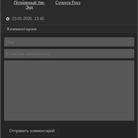
Потерянный Уик-
Супруги Роуз
Энд
23-01-2026, 13:40
Комментарии
Отправить комментарий