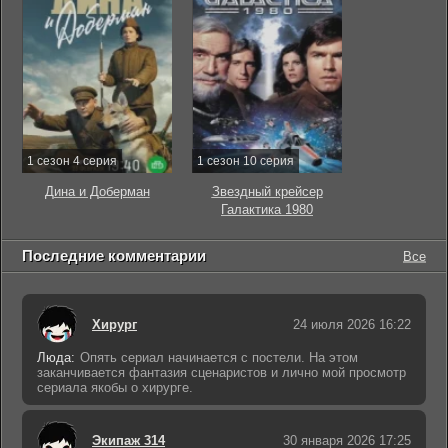
1 сезон 4 серия
1 сезон 10 серия
Дина и Доберман
Звездный крейсер
Галактика 1980
Последние комментарии
Все
Хирург
24 июля 2026 16:22
Люда:
Опять сериал начинается с постели. На этом
заканчивается фантазия сценаристов и лично мой просмотр
сериала якобы о хирурге.
Экипаж 314
30 января 2026 17:25