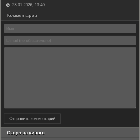
23-01-2026, 13:40
Комментарии
Отправить комментарий
Скоро на киного