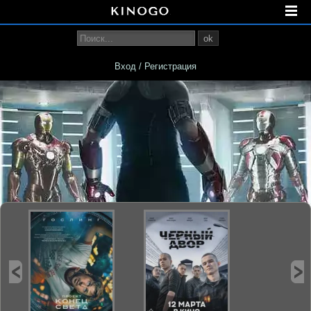
ok
Вход / Регистрация