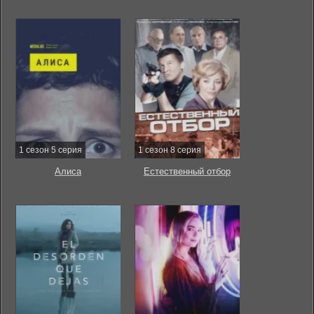
1 сезон 5 серия
1 сезон 8 серия
Алиса
Естественный отбор