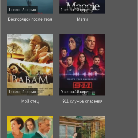
1 сезон 8 серия
1 сезон 13 серия
Беспорядок после тебя
Мэгги
1 сезон 2 серия
9 сезон 18 серия
Мой отец
911 служба спасения