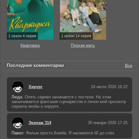
1 сезон 4 серия
1 сезон 14 серия
Квартирка
Плохая мать
Последние комментарии
Все
Хирург
24 июля 2026 16:22
Люда:
Опять сериал начинается с постели. На этом
заканчивается фантазия сценаристов и лично мой просмотр
сериала якобы о хирурге.
Экипаж 314
30 января 2026 17:25
Павел:
Фильм просто Бомба. Я насмеялся 🤣 до слёз