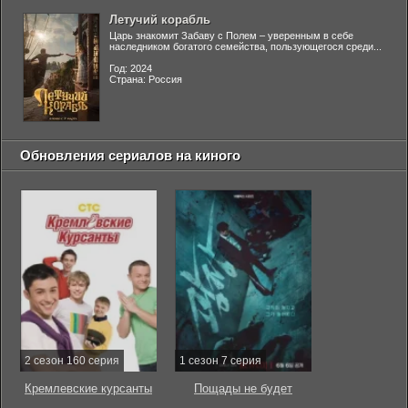
Летучий корабль
Царь знакомит Забаву с Полем – уверенным в себе
наследником богатого семейства, пользующегося среди...
Год: 2024
Страна: Россия
Обновления сериалов на киного
2 сезон 160 серия
1 сезон 7 серия
Кремлевские курсанты
Пощады не будет