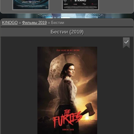
KINOGO
»
Фильмы 2019
» Бестии
Бестии (2019)