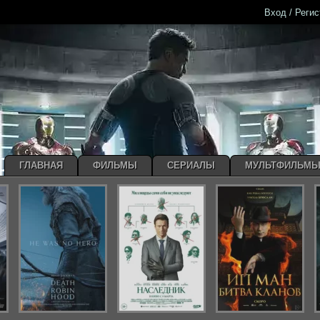
Вход / Реги
ГЛАВНАЯ
ФИЛЬМЫ
СЕРИАЛЫ
МУЛЬТФИЛЬМ