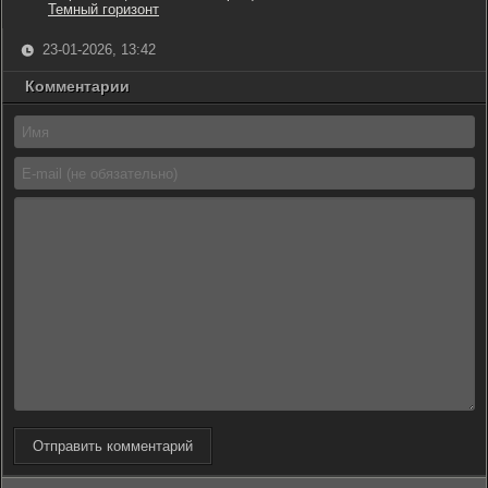
Темный горизонт
23-01-2026, 13:42
Комментарии
Отправить комментарий