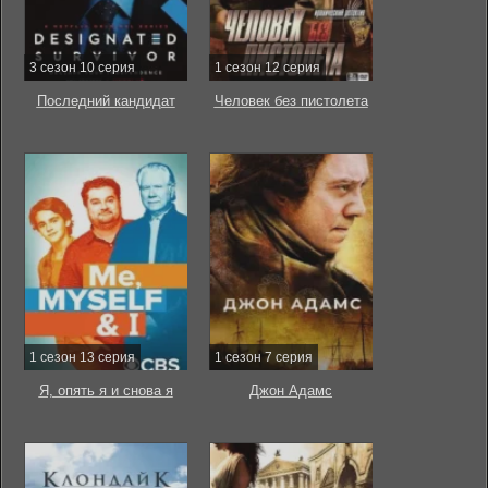
3 сезон 10 серия
1 сезон 12 серия
Последний кандидат
Человек без пистолета
1 сезон 13 серия
1 сезон 7 серия
Я, опять я и снова я
Джон Адамс