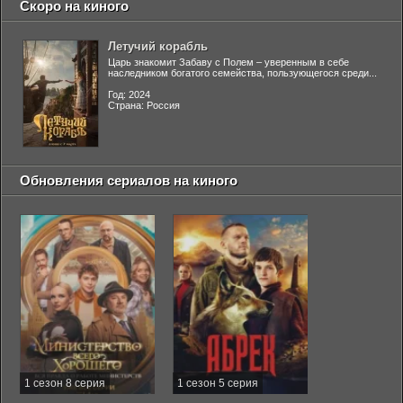
Скоро на киного
Летучий корабль
Царь знакомит Забаву с Полем – уверенным в себе
наследником богатого семейства, пользующегося среди...
Год: 2024
Страна: Россия
Обновления сериалов на киного
1 сезон 8 серия
1 сезон 5 серия