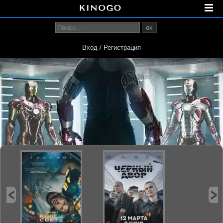
ok
Вход / Регистрация