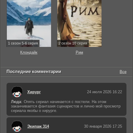
1 сезон 5-6 серия
2 сезон 10 серия
Клондайк
Рим
Последние комментарии
Все
Хирург
24 июля 2026 16:22
Люда:
Опять сериал начинается с постели. На этом
заканчивается фантазия сценаристов и лично мой просмотр
сериала якобы о хирурге.
Экипаж 314
30 января 2026 17:25