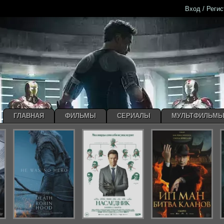
Вход / Реги
ГЛАВНАЯ
ФИЛЬМЫ
СЕРИАЛЫ
МУЛЬТФИЛЬМ