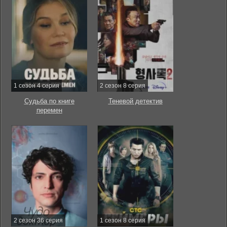
1 сезон 4 серия
2 сезон 8 серия
Судьба по книге
Теневой детектив
перемен
2 сезон 36 серия
1 сезон 8 серия