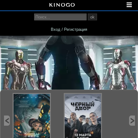
ok
Вход / Регистрация