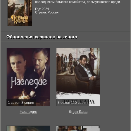
наследником богатого семейства, пользующегося среди...
Год: 2024
Страна: Россия
Обновления сериалов на киного
1 сезон 8 серия
3 сезон 115 серия
Наследие
Дядя Кара