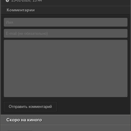
23-01-2026, 13:44
Комментарии
Отправить комментарий
Скоро на киного