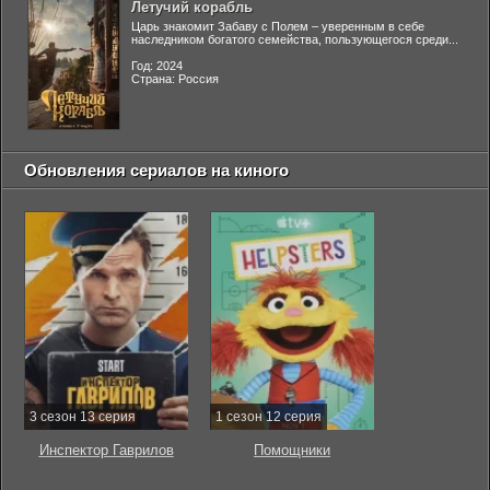
Летучий корабль
Царь знакомит Забаву с Полем – уверенным в себе
наследником богатого семейства, пользующегося среди...
Год: 2024
Страна: Россия
Обновления сериалов на киного
3 сезон 13 серия
1 сезон 12 серия
Инспектор Гаврилов
Помощники