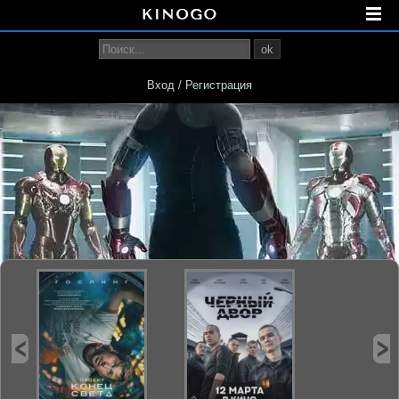
ok
Вход / Регистрация