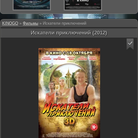
KINOGO
»
Фильмы
» Искатели приключений
Искатели приключений (2012)