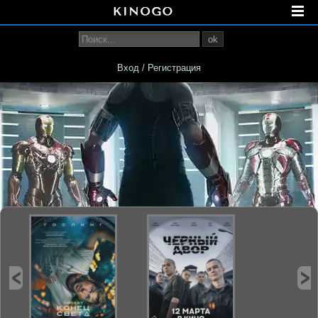
ok
Вход / Регистрация