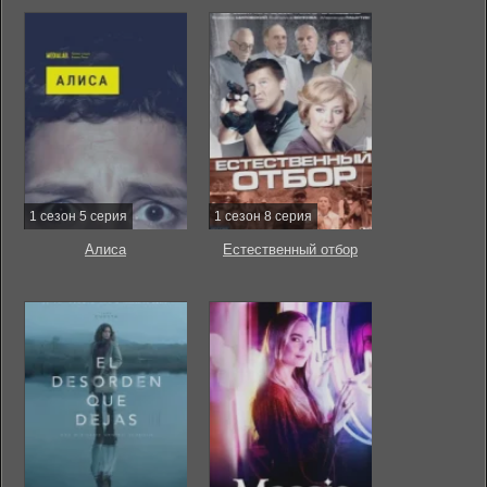
1 сезон 5 серия
1 сезон 8 серия
Алиса
Естественный отбор