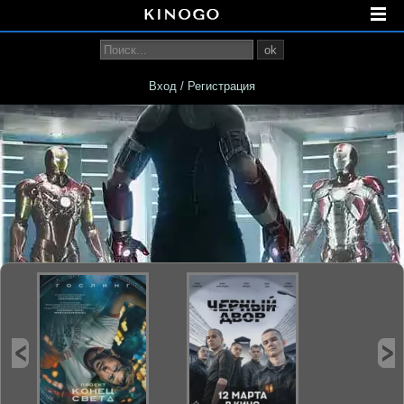
ok
Вход / Регистрация