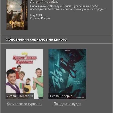
Летучий корабль
Царь знакомит Забаву с Полем – уверенным в себе
наследником богатого семейства, пользующегося среди...
Год: 2024
Страна: Россия
Обновления сериалов на киного
2 сезон 160 серия
1 сезон 7 серия
Кремлевские курсанты
Пощады не будет