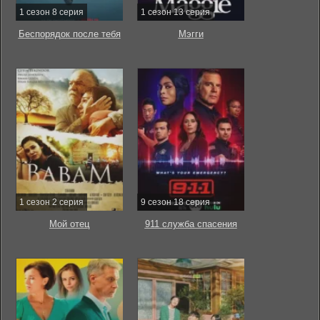
1 сезон 8 серия
1 сезон 13 серия
Беспорядок после тебя
Мэгги
1 сезон 2 серия
9 сезон 18 серия
Мой отец
911 служба спасения