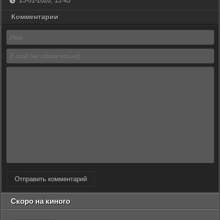
23-01-2026, 13:45
Комментарии
Отправить комментарий
Скоро на киного