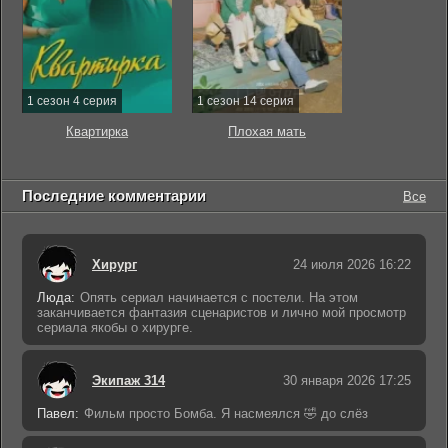
1 сезон 4 серия
1 сезон 14 серия
Квартирка
Плохая мать
Последние комментарии
Все
Хирург
24 июля 2026 16:22
Люда:
Опять сериал начинается с постели. На этом
заканчивается фантазия сценаристов и лично мой просмотр
сериала якобы о хирурге.
Экипаж 314
30 января 2026 17:25
Павел:
Фильм просто Бомба. Я насмеялся 🤣 до слёз