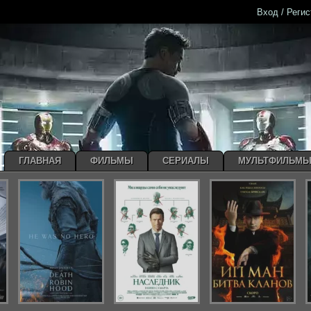
Вход / Реги
ГЛАВНАЯ
ФИЛЬМЫ
СЕРИАЛЫ
МУЛЬТФИЛЬМ