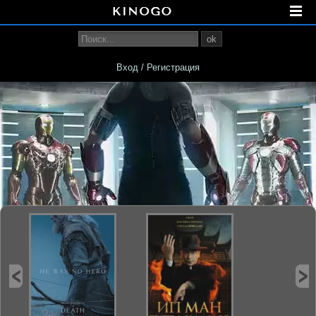
ok
Вход / Регистрация