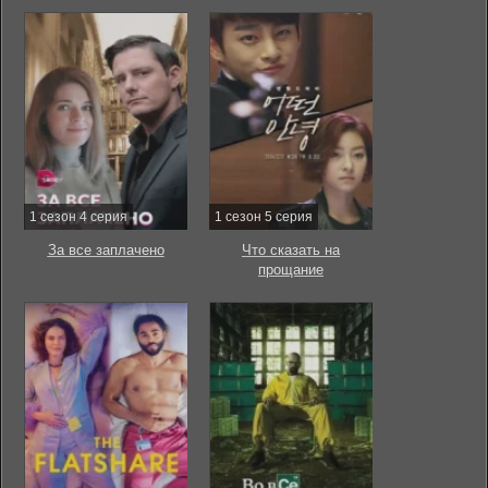
1 сезон 4 серия
1 сезон 5 серия
За все заплачено
Что сказать на
прощание