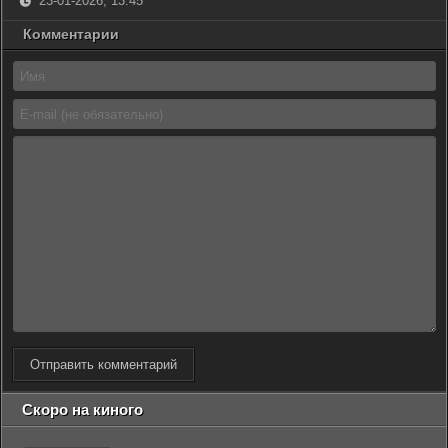
23-01-2026, 13:45
Комментарии
Отправить комментарий
Скоро на киного