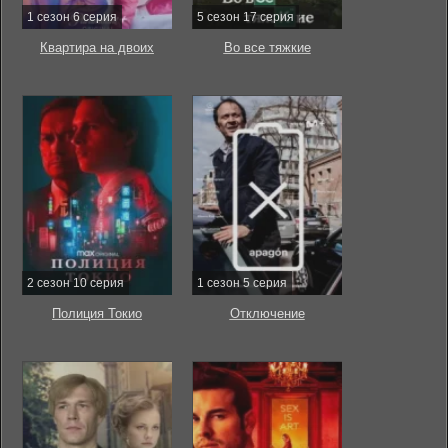
1 сезон 6 серия
5 сезон 17 серия
Квартира на двоих
Во все тяжкие
2 сезон 10 серия
1 сезон 5 серия
Полиция Токио
Отключение