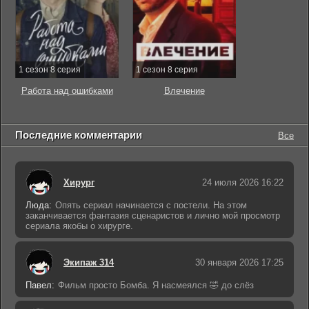
1 сезон 8 серия
1 сезон 8 серия
Работа над ошибками
Влечение
Последние комментарии
Все
Хирург
24 июля 2026 16:22
Люда:
Опять сериал начинается с постели. На этом
заканчивается фантазия сценаристов и лично мой просмотр
сериала якобы о хирурге.
Экипаж 314
30 января 2026 17:25
Павел:
Фильм просто Бомба. Я насмеялся 🤣 до слёз