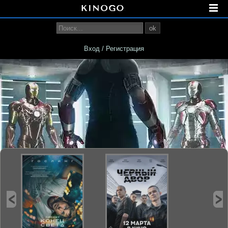
ok
Вход / Регистрация