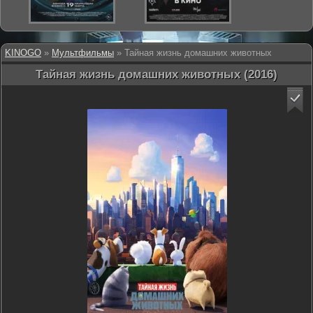
KINOGO
»
Мультфильмы
» Тайная жизнь домашних животных
Тайная жизнь домашних животных (2016)