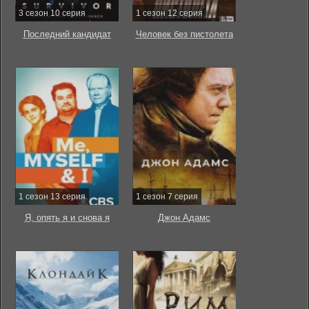
3 сезон 10 серия
1 сезон 12 серия
Последний кандидат
Человек без пистолета
1 сезон 13 серия
1 сезон 7 серия
Я, опять я и снова я
Джон Адамс