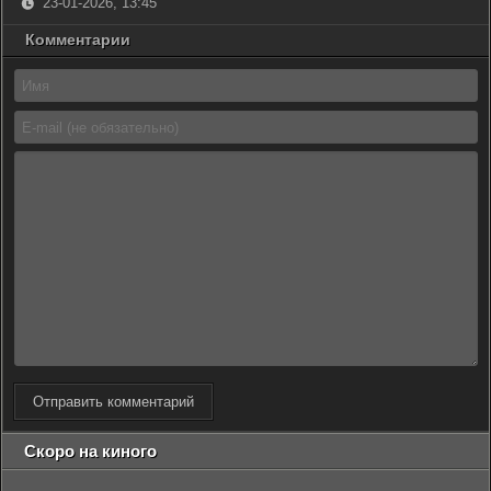
23-01-2026, 13:45
Комментарии
Отправить комментарий
Скоро на киного