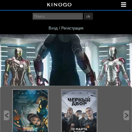
ok
Вход / Регистрация