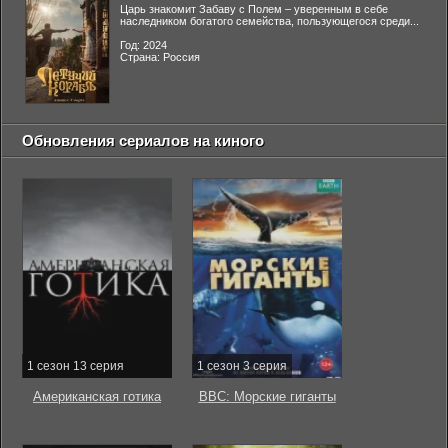
Царь знакомит Забаву с Полем – уверенным в себе
наследником богатого семейства, пользующегося среди...
Год: 2024
Страна: Россия
Обновления сериалов на киного
1 сезон 13 серия
1 сезон 3 серия
Американская готика
BBC: Морские гиганты