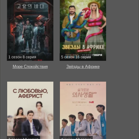
1 сезон 8 серия
5 сезон 16 серия
Море Спокойствия
Звёзды в Африке