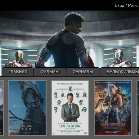
Вход / Реги
ГЛАВНАЯ
ФИЛЬМЫ
СЕРИАЛЫ
МУЛЬТФИЛЬМ