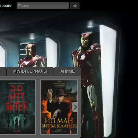
страция
ok
Ы
МУЛЬТСЕРИАЛЫ
АНИМЕ