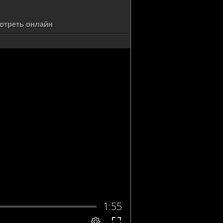
отреть онлайн