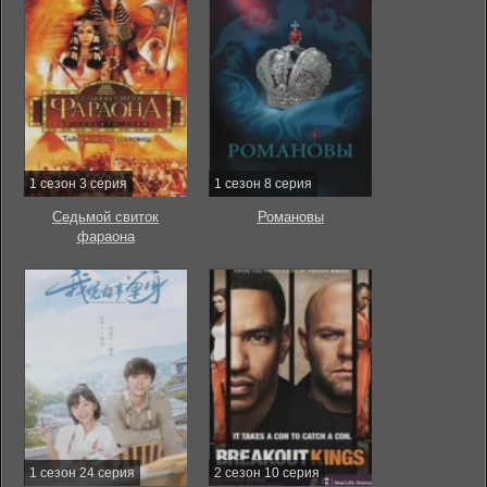
1 сезон 3 серия
1 сезон 8 серия
Седьмой свиток
Романовы
фараона
1 сезон 24 серия
2 сезон 10 серия