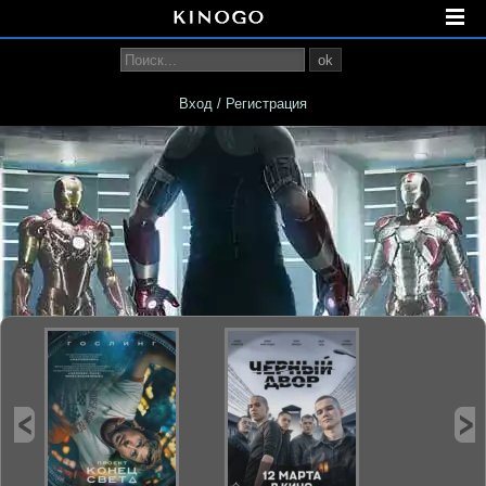
ok
Вход / Регистрация