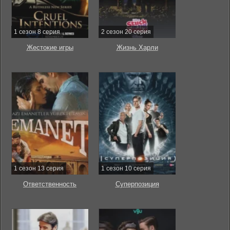
1 сезон 8 серия
2 сезон 20 серия
Жестокие игры
Жизнь Харли
1 сезон 13 серия
1 сезон 10 серия
Ответственность
Суперпозиция