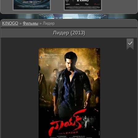
KINOGO
»
Фильмы
» Лидер
Лидер (2013)