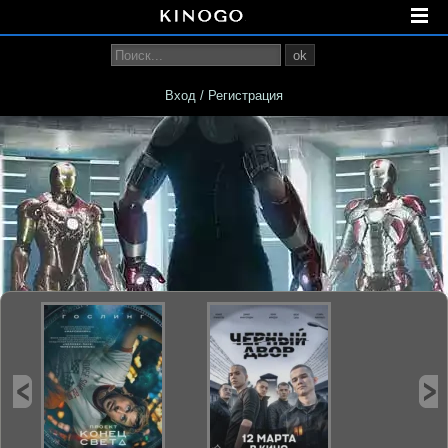
ok
Вход / Регистрация