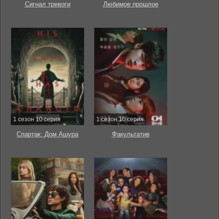
Сигнал тревоги
Любимое прошлое
1 сезон 10 серия
1 сезон 10 серия
Спартак: Дом Ашура
Факультатив