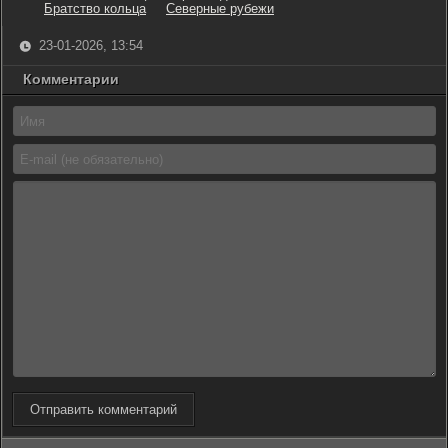
Братство кольца
Северные рубежи
23-01-2026, 13:54
Комментарии
Отправить комментарий