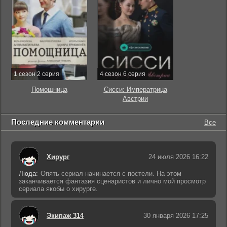
1 сезон 2 серия
4 сезон 6 серия
Помощница
Сисси: Императрица
Австрии
Последние комментарии
Все
Хирург
24 июля 2026 16:22
Люда:
Опять сериал начинается с постели. На этом
заканчивается фантазия сценаристов и лично мой просмотр
сериала якобы о хирурге.
Экипаж 314
30 января 2026 17:25