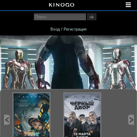
ok
Вход / Регистрация