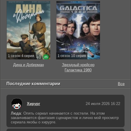
1 сезон 4 серия
1 сезон 10 серия
Дина и Доберман
Звездный крейсер
Галактика 1980
Последние комментарии
Все
Хирург
24 июля 2026 16:22
Люда:
Опять сериал начинается с постели. На этом
заканчивается фантазия сценаристов и лично мой просмотр
сериала якобы о хирурге.