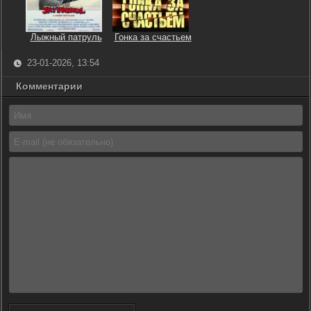
Лыжный патруль
Гонка за счастьем
23-01-2026, 13:54
Комментарии