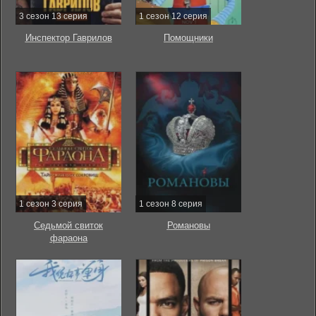
3 сезон 13 серия
1 сезон 12 серия
Инспектор Гаврилов
Помощники
1 сезон 3 серия
1 сезон 8 серия
Седьмой свиток
Романовы
фараона