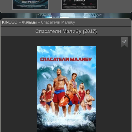
KINOGO
»
Фильмы
» Спасатели Малибу
Спасатели Малибу (2017)