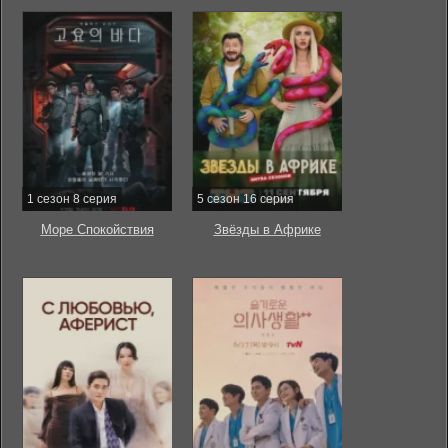
1 сезон 8 серия
5 сезон 16 серия
Море Спокойствия
Звёзды в Африке