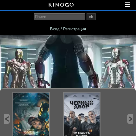
ok
Вход / Регистрация