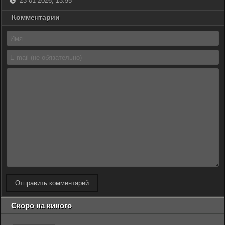
23-01-2026, 13:55
Комментарии
Отправить комментарий
Скоро на киного