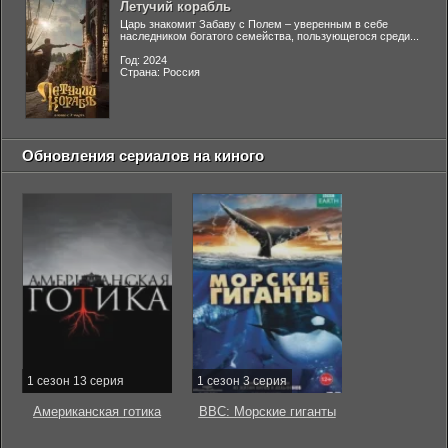
Летучий корабль
Царь знакомит Забаву с Полем – уверенным в себе
наследником богатого семейства, пользующегося среди...
Год: 2024
Страна: Россия
Обновления сериалов на киного
1 сезон 13 серия
1 сезон 3 серия
Американская готика
BBC: Морские гиганты