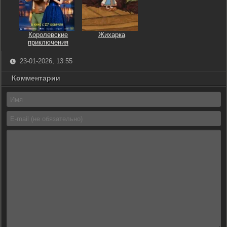
Королевские
Жихарка
приключения
23-01-2026, 13:55
Комментарии