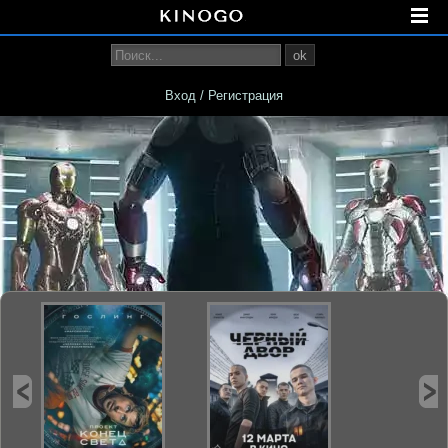
ok
Вход / Регистрация