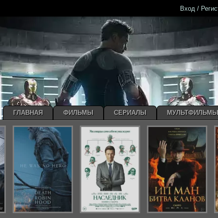
Вход / Реги
ГЛАВНАЯ
ФИЛЬМЫ
СЕРИАЛЫ
МУЛЬТФИЛЬМ