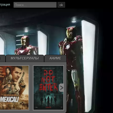
страция
ok
Ы
МУЛЬТСЕРИАЛЫ
АНИМЕ